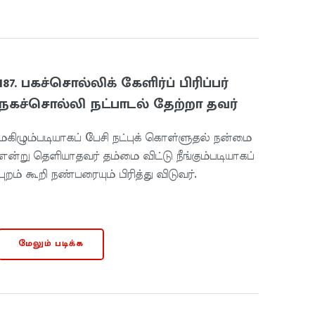
187. பகச்சொல்லிக் கேளிர்ப் பிரிப்பர்
நகச்சொல்லி நட்பாடல் தேற்றா தவர்
மகிழும்படியாகப் பேசி நட்புக் கொள்ளுதல் நன்மை
என்று தெளியாதவர் தம்மை விட்டு நீங்கும்படியாகப்
புறம் கூறி நண்பரையும் பிரித்து விடுவர்.
மேலும் படிக்க