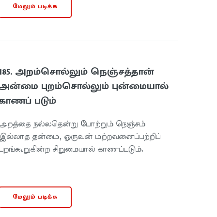
மேலும் படிக்க
185. அறம்சொல்லும் நெஞ்சத்தான்
அன்மை புறம்சொல்லும் புன்மையால்
காணப் படும்
அறத்தை நல்லதென்று போற்றும் நெஞ்சம்
இல்லாத தன்மை, ஒருவன் மற்றவனைப்பற்றிப்
புறங்கூறுகின்ற சிறுமையால் காணப்படும்.
மேலும் படிக்க