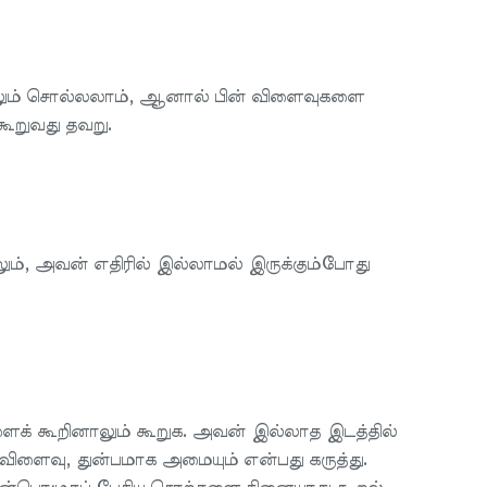
லும் சொல்லலாம், ஆனால் பின் விளைவுகளை
கூறுவது தவறு.
ும், அவன் எதிரில் இல்லாமல் இருக்கும்போது
ைக் கூறினாலும் கூறுக. அவன் இல்லாத இடத்தில்
விளைவு, துன்பமாக அமையும் என்பது கருத்து.