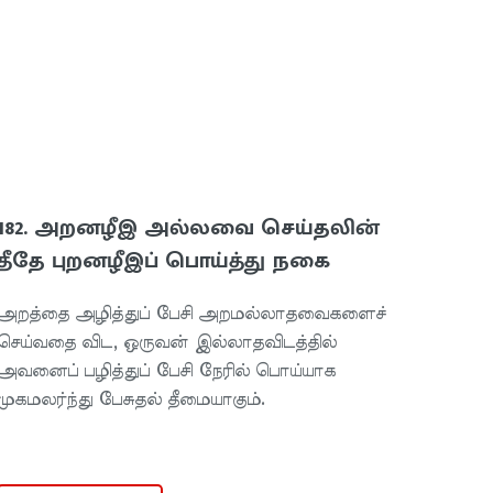
182. அறனழீஇ அல்லவை செய்தலின்
தீதே புறனழீஇப் பொய்த்து நகை
அறத்தை அழித்துப் பேசி அறமல்லாதவைகளைச்
செய்வதை விட, ஒருவன் இல்லாதவிடத்தில்
அவனைப் பழித்துப் பேசி நேரில் பொய்யாக
முகமலர்ந்து பேசுதல் தீமையாகும்.