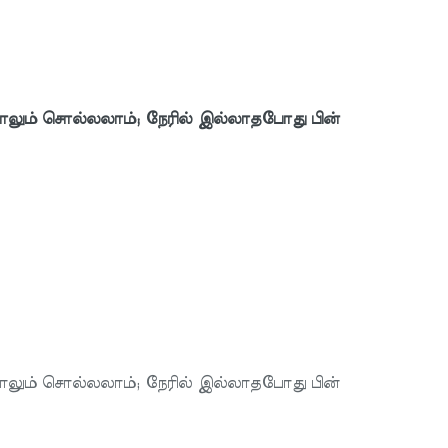
லும் சொல்லலாம்; நேரில் இல்லாதபோது பின்
லும் சொல்லலாம்; நேரில் இல்லாதபோது பின்