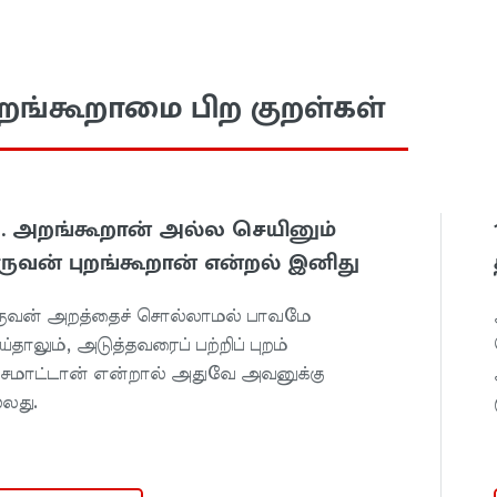
ுறங்கூறாமை பிற குறள்கள்
81. அறங்கூறான் அல்ல செயினும்
ுவன் புறங்கூறான் என்றல் இனிது
ுவன் அறத்தைச் சொல்லாமல் பாவமே
ய்தாலும், அடுத்தவரைப் பற்றிப் புறம்
சமாட்டான் என்றால் அதுவே அவனுக்கு
்லது.