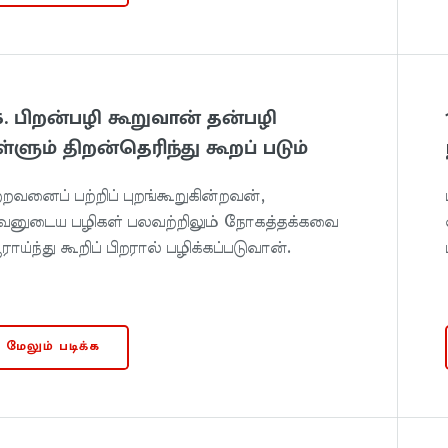
6. பிறன்பழி கூறுவான் தன்பழி
ள்ளும் திறன்தெரிந்து கூறப் படும்
்றவனைப் பற்றிப் புறங்கூறுகின்றவன்,
னுடைய பழிகள் பலவற்றிலும் நோகத்தக்கவை
ாய்ந்து கூறிப் பிறரால் பழிக்கப்படுவான்.
மேலும் படிக்க