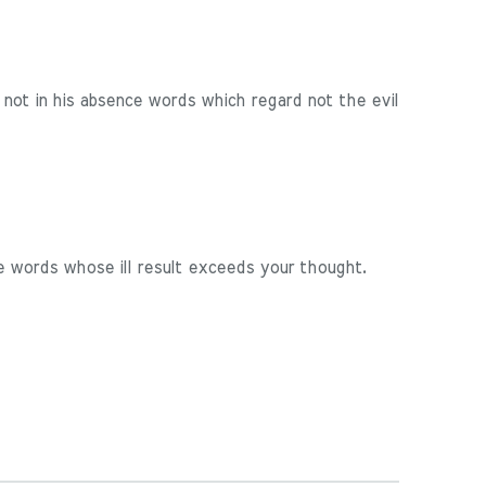
not in his absence words which regard not the evil
e words whose ill result exceeds your thought.