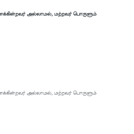
ைக்கின்றவர் அல்லாமல், மற்றவர் பொருளும்
ைக்கின்றவர் அல்லாமல், மற்றவர் பொருளும்