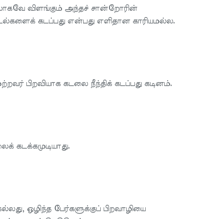
ாகவே விளங்கும் அந்தச் சான்றோரின்
் கடல்களைக் கடப்பது என்பது எளிதான காரியமல்ல.
வர் பிறவியாக கடலை நீந்திக் கடப்பது கடினம்.
் கடக்கமுடியாது.
லது, ஒழிந்த பேர்களுக்குப் பிறவாழியை