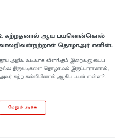
2. கற்றதனால் ஆய பயனென்கொல்
வாலறிவன்நற்றாள் தொழாஅர் எனின்.
தூய அறிவு வடிவாக விளங்கும் இறைவனுடைய
நல்ல திருவடிகளை தொழாமல் இருப்பாரானால்,
அவர் கற்ற கல்வியினால் ஆகிய பயன் என்ன?.
மேலும் படிக்க