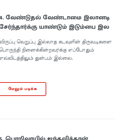
4. வேண்டுதல் வேண்டாமை இலானடி
சேர்ந்தார்க்கு யாண்டும் இடும்பை இல
விருப்பு வெறுப்பு இல்லாத கடவுளின் திருவடிகளை
பொருந்தி நினைக்கின்றவர்க்கு எப்போதும்
எவ்விடத்திலும் துன்பம் இல்லை.
மேலும் படிக்க
6. பொறிவாயில் ஐந்தவித்தான்