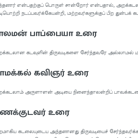
்தணர் என்பதற்குப் பொருள் சான்றோர் என்பதால், அறக்கடல
ியொற்றி நடப்பவர்க்கேயன்றி, மற்றவர்களுக்குப் பிற துன்பக
ாலமன் பாப்பையா உரை
க்கடலான கடவுளின் திருவடிகளை சேர்ந்தவரே அல்லாமல் மற்ற
ாமக்கல் கவிஞர் உரை
க்கடலாம் அருளாளன் அடியை நினைந்தாலன்றிப் பாவக்கடலைக
ணக்குடவர் உரை
மாகிய கடலையுடைய அந்தணனது திருவடியைச் சேர்ந்தவர்க்கல்