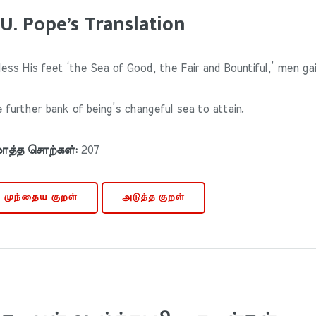
.U. Pope’s Translation
ess His feet ‘the Sea of Good, the Fair and Bountiful,’ men gai
 further bank of being’s changeful sea to attain.
த்த சொற்கள்:
207
முந்தைய குறள்
அடுத்த குறள்