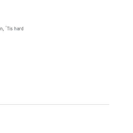
n, ‘Tis hard